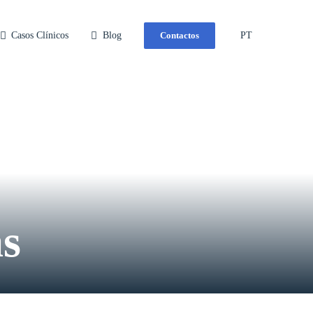
Casos Clínicos
Blog
Contactos
PT
s