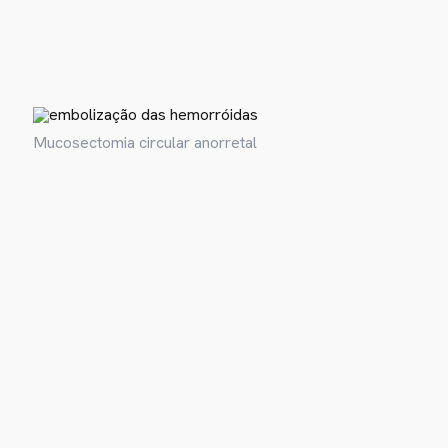
Mucosectomia circular anorretal