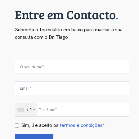
Entre em Contacto
.
Submeta o formulário em baixo para marcar a sua
consulta com o Dr. Tiago
+1
Sim, li e aceito os
termos e condições
*