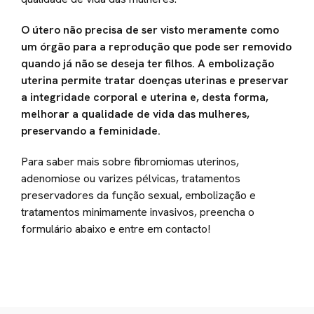
O útero não precisa de ser visto meramente como
um órgão para a reprodução que pode ser removido
quando já não se deseja ter filhos. A embolização
uterina permite tratar doenças uterinas e preservar
a integridade corporal e uterina e, desta forma,
melhorar a qualidade de vida das mulheres,
preservando a feminidade.
Para saber mais sobre fibromiomas uterinos,
adenomiose ou varizes pélvicas, tratamentos
preservadores da função sexual, embolização e
tratamentos minimamente invasivos, preencha o
formulário abaixo e entre em contacto!