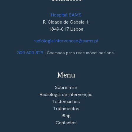
Hospital SAMS
R. Cidade de Gabela 1,
1849-017 Lisboa
radiologia.intervencao@sams.pt
300 600 829
| Chamada para rede móvel nacional
Menu
Sobre mim
Radiologia de Intervenção
Testemunhos
Tratamentos
Blog
Contactos