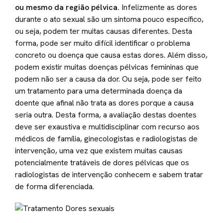
ou mesmo da região pélvica.
Infelizmente as dores
durante o ato sexual são um sintoma pouco específico,
ou seja, podem ter muitas causas diferentes. Desta
forma, pode ser muito difícil identificar o problema
concreto ou doença que causa estas dores. Além disso,
podem existir muitas doenças pélvicas femininas que
podem não ser a causa da dor. Ou seja, pode ser feito
um tratamento para uma determinada doença da
doente que afinal não trata as dores porque a causa
seria outra. Desta forma, a avaliação destas doentes
deve ser exaustiva e multidisciplinar com recurso aos
médicos de família, ginecologistas e radiologistas de
intervenção, uma vez que existem muitas causas
potencialmente tratáveis de dores pélvicas que os
radiologistas de intervenção conhecem e sabem tratar
de forma diferenciada.