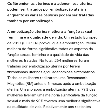
Os fibromiomas uterinos e a adenomiose uterina
podem ser tratados por embolização uterina,
enquanto as varizes pélvicas podem ser tratadas
também por embolização.
A embolização uterina melhora a função sexual
feminina e a qualidade de vida.
Um estudo Europeu
de 2017 (EFUZEN) provou que a embolização uterina
melhora de forma significativa todos os aspetos da
função sexual feminina e a qualidade de vida das
mulheres tratadas. No total, 264 mulheres foram
tratadas por embolização uterina por terem
fibromiomas uterinos e/ou adenomiose sintomáticos.
Todas as mulheres realizaram uma Ressonância
Magnética (RM) antes e 6 meses após a embolização
uterina. Um ano após a embolização uterina, 79% das
mulheres tiveram uma melhoria significativa da função
sexual e mais de 90% tiveram uma melhoria significativa
da qualidade de vida. Relativamente aos restantes