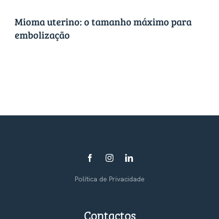
Mioma uterino: o tamanho máximo para
embolização
Política de Privacidade
Contactos