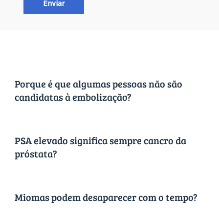
Porque é que algumas pessoas não são
candidatas à embolização?
PSA elevado significa sempre cancro da
próstata?
Miomas podem desaparecer com o tempo?