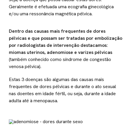
Geralmente é efetuada uma ecografia ginecológica
e/ou uma ressonância magnética pélvica.
Dentro das causas mais frequentes de dores
pélvicas e que possam ser tratadas por embolização
por radiologistas de intervenção destacamos:
miomas uterinos, adenomiose e varizes pélvicas
(também conhecido como síndrome de congestão
venosa pélvica).
Estas 3 doenças são algumas das causas mais
frequentes de dores pélvicas e durante o ato sexual
nas doentes em idade fértil, ou seja, durante a idade
adulta até à menopausa.