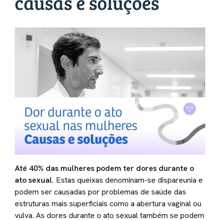
causas e soluções
Até 40% das mulheres podem ter dores durante o
ato sexual.
Estas queixas denominam-se dispareunia e
podem ser causadas por problemas de saúde das
estruturas mais superficiais como a abertura vaginal ou
vulva. As dores durante o ato sexual também se podem