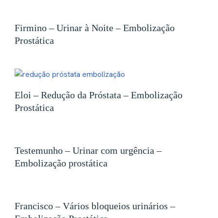
Firmino – Urinar à Noite – Embolização
Prostática
Eloi – Redução da Próstata – Embolização
Prostática
Testemunho – Urinar com urgência –
Embolização prostática
Francisco – Vários bloqueios urinários –