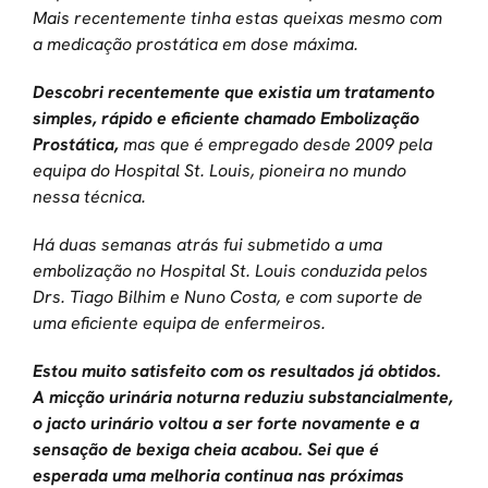
Mais recentemente tinha estas queixas mesmo com
a medicação prostática em dose máxima.
Descobri recentemente que existia um tratamento
simples, rápido e eficiente chamado Embolização
Prostática,
mas que é empregado desde 2009 pela
equipa do Hospital St. Louis, pioneira no mundo
nessa técnica.
Há duas semanas atrás fui submetido a uma
embolização no Hospital St. Louis conduzida pelos
Drs. Tiago Bilhim e Nuno Costa, e com suporte de
uma eficiente equipa de enfermeiros.
Estou muito satisfeito com os resultados já obtidos.
A micção urinária noturna reduziu substancialmente,
o jacto urinário voltou a ser forte novamente e a
sensação de bexiga cheia acabou. Sei que é
esperada uma melhoria continua nas próximas