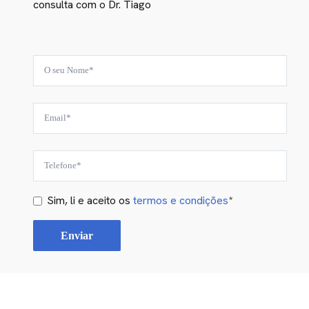
consulta com o Dr. Tiago
Sim, li e aceito os
termos e condições
*