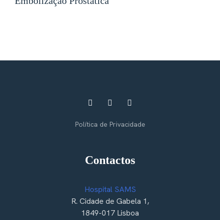
Embolização Prostática
Política de Privacidade
Contactos
Hospital SAMS
R. Cidade de Gabela 1,
1849-017 Lisboa