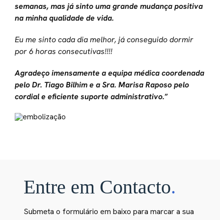
semanas, mas já sinto uma grande mudança positiva
na minha qualidade de vida.
Eu me sinto cada dia melhor, já conseguido dormir
por 6 horas consecutivas!!!!
Agradeço imensamente a equipa médica coordenada
pelo Dr. Tiago Bilhim e a Sra. Marisa Raposo pelo
cordial e eficiente suporte administrativo.
”
Entre em Contacto
.
Submeta o formulário em baixo para marcar a sua