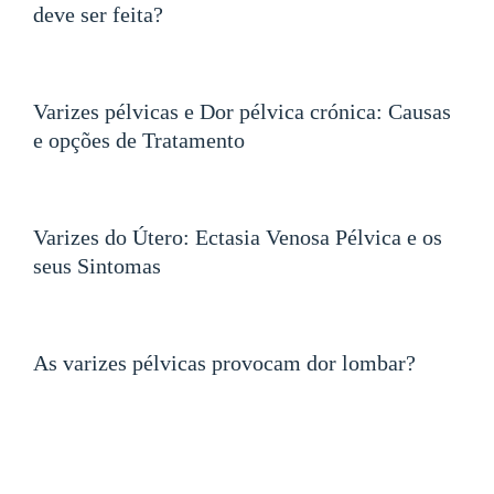
deve ser feita?
Varizes pélvicas e Dor pélvica crónica: Causas
e opções de Tratamento
Varizes do Útero: Ectasia Venosa Pélvica e os
seus Sintomas
As varizes pélvicas provocam dor lombar?