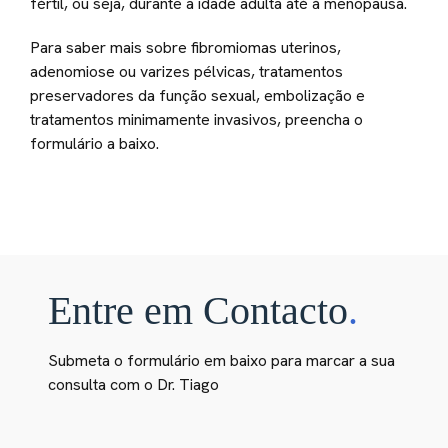
fértil, ou seja, durante a idade adulta até à menopausa.
Para saber mais sobre fibromiomas uterinos,
adenomiose ou varizes pélvicas, tratamentos
preservadores da função sexual, embolização e
tratamentos minimamente invasivos, preencha o
formulário a baixo.
Entre em Contacto
.
Submeta o formulário em baixo para marcar a sua
consulta com o Dr. Tiago