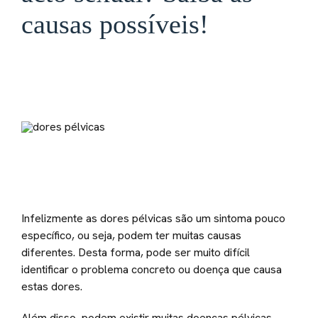
causas possíveis!
Infelizmente as dores pélvicas são um sintoma pouco
específico, ou seja, podem ter muitas causas
diferentes. Desta forma, pode ser muito difícil
identificar o problema concreto ou doença que causa
estas dores.
Além disso, podem existir muitas doenças pélvicas