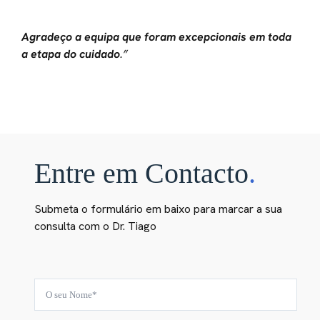
Agradeço a equipa que foram excepcionais em toda
a etapa do cuidado
.”
Entre em Contacto
.
Submeta o formulário em baixo para marcar a sua
consulta com o Dr. Tiago