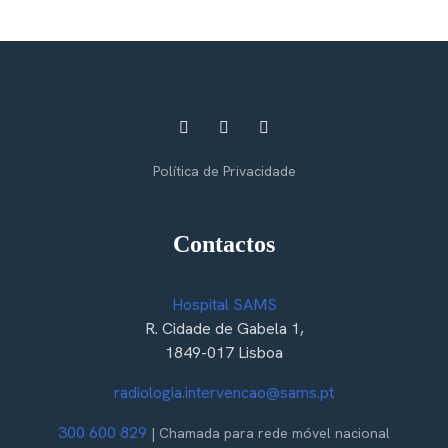
Política de Privacidade
Contactos
Hospital SAMS
R. Cidade de Gabela 1,
1849-017 Lisboa
radiologia.intervencao@sams.pt
300 600 829
| Chamada para rede móvel nacional