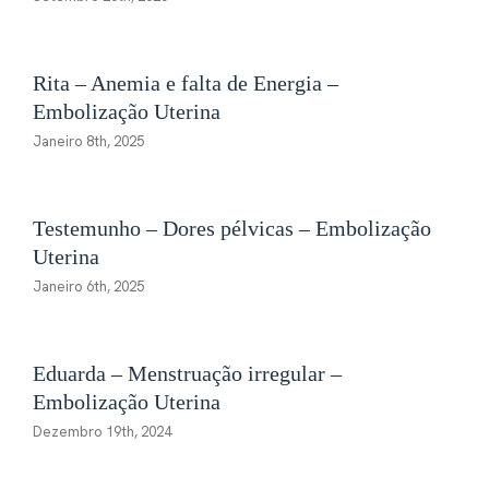
Rita – Anemia e falta de Energia –
Embolização Uterina
Janeiro 8th, 2025
Testemunho – Dores pélvicas – Embolização
Uterina
Janeiro 6th, 2025
Eduarda – Menstruação irregular –
Embolização Uterina
Dezembro 19th, 2024