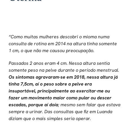
“Como muitas mulheres descobri o mioma numa
consulta de rotina em 2014 na altura tinha somente
1 cm, o que não me causou preocupação.
Passados 2 anos eram 4 cm. Nessa altura sentia
somente peso na pelve durante o período menstrual.
Os sintomas agravaram-se em 2018, nessa altura já
tinha 7,5cm, aí o peso sobre a pelve era
insuportável, principalmente ao exercitar-me ou
fazer um movimento maior como pular ou descer
escadas, porque aí doía
; mesmo sem falar que estava
sempre a urinar. Das consultas que fiz em Luanda
diziam que o mais simples seria operar.