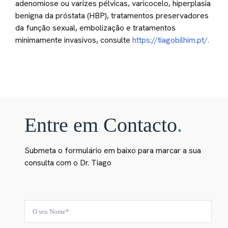
adenomiose ou varizes pélvicas, varicocelo, hiperplasia
benigna da próstata (HBP), tratamentos preservadores
da função sexual, embolização e tratamentos
minimamente invasivos, consulte
https://tiagobilhim.pt/.
Entre em Contacto
.
Submeta o formulário em baixo para marcar a sua
consulta com o Dr. Tiago