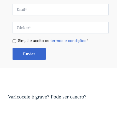
Sim, li e aceito os
termos e condições
*
Varicocele é grave? Pode ser cancro?