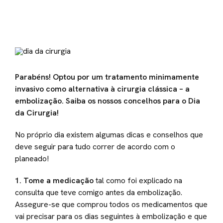
Parabéns! Optou por um tratamento minimamente
invasivo como alternativa à cirurgia clássica – a
embolização. Saiba os nossos concelhos para o Dia
da Cirurgia!
No próprio dia existem algumas dicas e conselhos que
deve seguir para tudo correr de acordo com o
planeado!
1.
Tome a medicação
tal como foi explicado na
consulta que teve comigo antes da embolização.
Assegure-se que comprou todos os medicamentos que
vai precisar para os dias seguintes à embolização e que