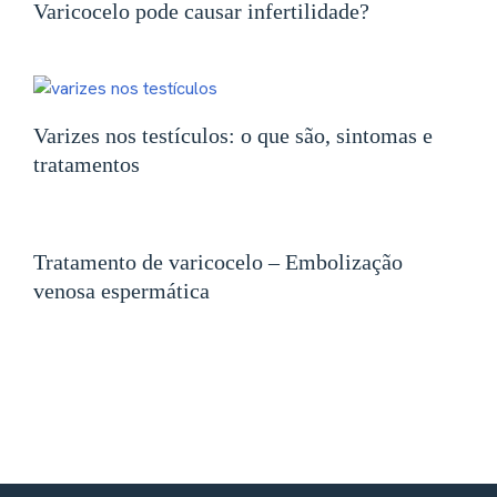
Varicocelo pode causar infertilidade?
Varizes nos testículos: o que são, sintomas e
tratamentos
Tratamento de varicocelo – Embolização
venosa espermática