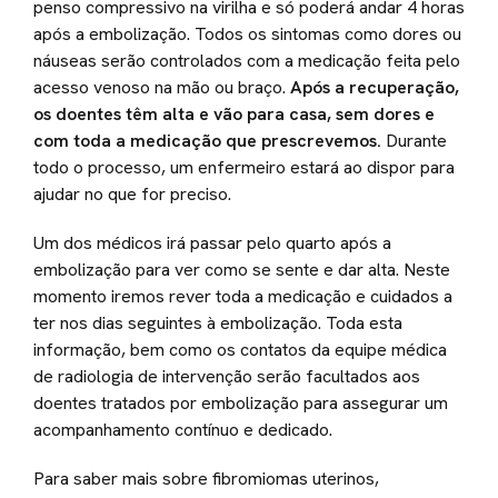
penso compressivo na virilha e só poderá andar 4 horas
após a embolização. Todos os sintomas como dores ou
náuseas serão controlados com a medicação feita pelo
acesso venoso na mão ou braço.
Após a recuperação,
os doentes têm alta e vão para casa, sem dores e
com toda a medicação que prescrevemos.
Durante
todo o processo, um enfermeiro estará ao dispor para
ajudar no que for preciso.
Um dos médicos irá passar pelo quarto após a
embolização para ver como se sente e dar alta. Neste
momento iremos rever toda a medicação e cuidados a
ter nos dias seguintes à embolização. Toda esta
informação, bem como os contatos da equipe médica
de radiologia de intervenção serão facultados aos
doentes tratados por embolização para assegurar um
acompanhamento contínuo e dedicado.
Para saber mais sobre fibromiomas uterinos,