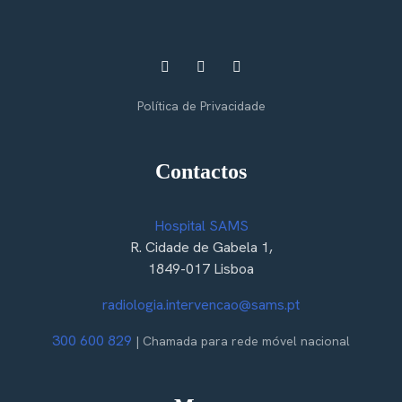
Política de Privacidade
Contactos
Hospital SAMS
R. Cidade de Gabela 1,
1849-017 Lisboa
radiologia.intervencao@sams.pt
300 600 829
| Chamada para rede móvel nacional