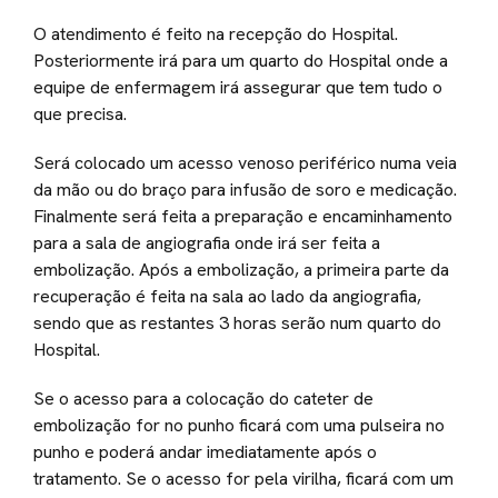
O atendimento é feito na recepção do Hospital.
Posteriormente irá para um quarto do Hospital onde a
equipe de enfermagem irá assegurar que tem tudo o
que precisa.
Será colocado um acesso venoso periférico numa veia
da mão ou do braço para infusão de soro e medicação.
Finalmente será feita a preparação e encaminhamento
para a sala de angiografia onde irá ser feita a
embolização. Após a embolização, a primeira parte da
recuperação é feita na sala ao lado da angiografia,
sendo que as restantes 3 horas serão num quarto do
Hospital.
Se o acesso para a colocação do cateter de
embolização for no punho ficará com uma pulseira no
punho e poderá andar imediatamente após o
tratamento. Se o acesso for pela virilha, ficará com um