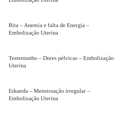
Rita – Anemia e falta de Energia –
Embolização Uterina
Testemunho – Dores pélvicas – Embolização
Uterina
Eduarda – Menstruação irregular –
Embolização Uterina