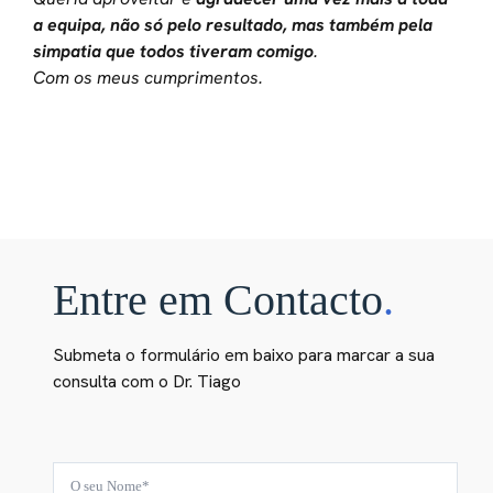
a equipa, não só pelo resultado, mas também pela
simpatia que todos tiveram comigo
.
Com os meus cumprimentos.
Entre em Contacto
.
Submeta o formulário em baixo para marcar a sua
consulta com o Dr. Tiago