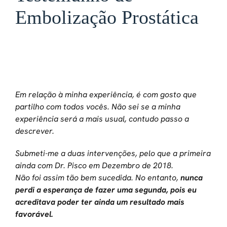
Embolização Prostática
Em relação à minha experiência, é com gosto que
partilho com todos vocês. Não sei se a minha
experiência será a mais usual, contudo passo a
descrever.
Submeti-me a duas intervenções, pelo que a primeira
ainda com Dr. Pisco em Dezembro de 2018.
Não foi assim tão bem sucedida. No entanto,
nunca
perdi a esperança de fazer uma segunda, pois eu
acreditava poder ter ainda um resultado mais
favorável.