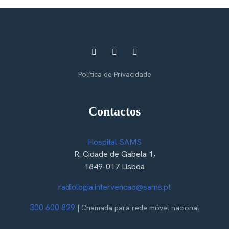
Política de Privacidade
Contactos
Hospital SAMS
R. Cidade de Gabela 1,
1849-017 Lisboa
radiologia.intervencao@sams.pt
300 600 829
| Chamada para rede móvel nacional