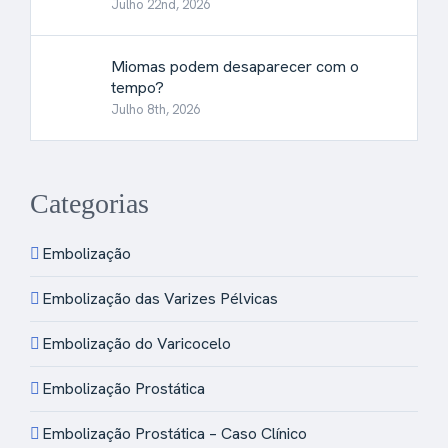
Julho 22nd, 2026
Miomas podem desaparecer com o
tempo?
Julho 8th, 2026
Categorias
Embolização
Embolização das Varizes Pélvicas
Embolização do Varicocelo
Embolização Prostática
Embolização Prostática – Caso Clínico