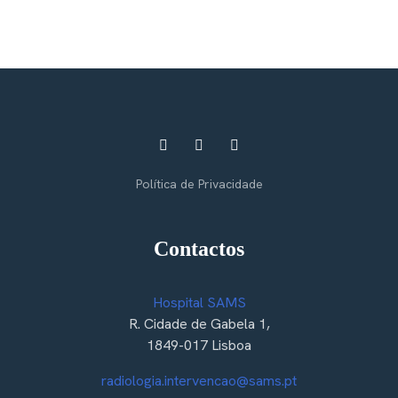
Política de Privacidade
Contactos
Hospital SAMS
R. Cidade de Gabela 1,
1849-017 Lisboa
radiologia.intervencao@sams.pt