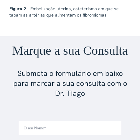
Figura 2
– Embolização uterina, cateterismo em que se
tapam as artérias que alimentam os fibromiomas
Marque a sua Consulta
Submeta o formulário em baixo
para marcar a sua consulta com o
Dr. Tiago