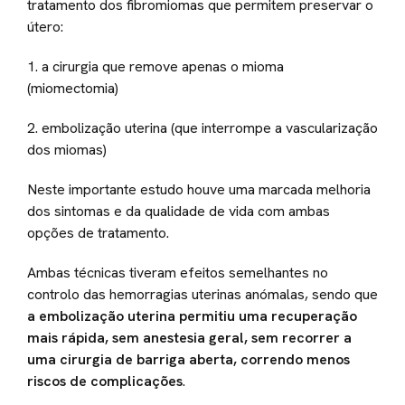
tratamento dos fibromiomas que permitem preservar o
útero:
1. a cirurgia que remove apenas o mioma
(miomectomia)
2. embolização uterina (que interrompe a vascularização
dos miomas)
Neste importante estudo houve uma marcada melhoria
dos sintomas e da qualidade de vida com ambas
opções de tratamento.
Ambas técnicas tiveram efeitos semelhantes no
controlo das hemorragias uterinas anómalas, sendo que
a embolização uterina permitiu uma recuperação
mais rápida, sem anestesia geral, sem recorrer a
uma cirurgia de barriga aberta, correndo menos
riscos de complicações
.