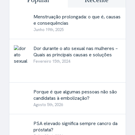
Menstruação prolongada: o que é, causas
e consequências
Junho 19th, 2025
Dor durante o ato sexual nas mulheres –
Quais as principais causas e soluções
Fevereiro 15th, 2024
Porque é que algumas pessoas não são
candidatas à embolização?
Agosto 5th, 2026
PSA elevado significa sempre cancro da
próstata?