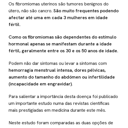
Os fibromiomas uterinos são tumores benignos do
útero, não são cancro.
São muito frequentes podendo
afectar até uma em cada 3 mulheres em idade
fértil.
Como os fibromiomas são dependentes do estímulo
hormonal apenas se manifestam durante a idade
fértil, geralmente entre os 30 e os 50 anos de idade.
Podem não dar sintomas ou levar a sintomas com
hemorragia menstrual intensa, dores pélvicas,
aumento do tamanho do abdómen ou infertilidade
(incapacidade em engravidar)
.
Para salientar a importância desta doença foi publicado
um importante estudo numa das revistas científicas
mais prestigiadas em medicina durante este mês.
Neste estudo foram comparadas as duas opções de