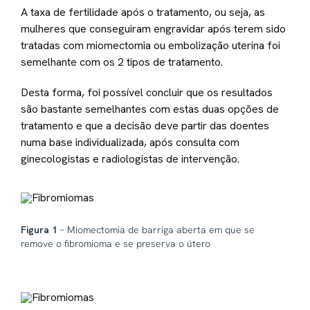
A taxa de fertilidade após o tratamento, ou seja, as
mulheres que conseguiram engravidar após terem sido
tratadas com miomectomia ou embolização uterina foi
semelhante com os 2 tipos de tratamento.
Desta forma, foi possível concluir que os resultados
são bastante semelhantes com estas duas opções de
tratamento e que a decisão deve partir das doentes
numa base individualizada, após consulta com
ginecologistas e radiologistas de intervenção.
Figura 1
– Miomectomia de barriga aberta em que se
remove o fibromioma e se preserva o útero