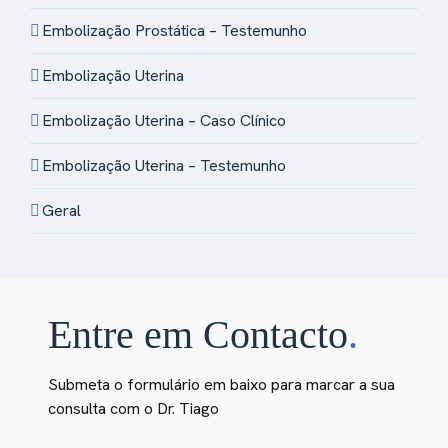
Embolização Prostática – Testemunho
Embolização Uterina
Embolização Uterina – Caso Clínico
Embolização Uterina – Testemunho
Geral
Entre em Contacto
.
Submeta o formulário em baixo para marcar a sua
consulta com o Dr. Tiago