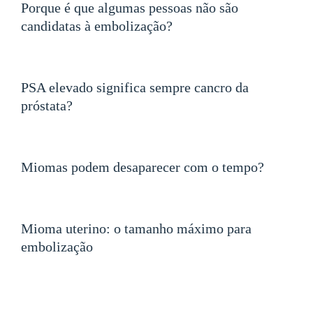
Porque é que algumas pessoas não são
candidatas à embolização?
PSA elevado significa sempre cancro da
próstata?
Miomas podem desaparecer com o tempo?
Mioma uterino: o tamanho máximo para
embolização