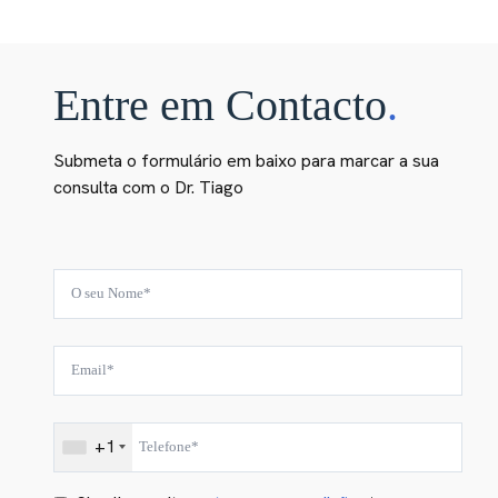
Entre em Contacto
.
Submeta o formulário em baixo para marcar a sua
consulta com o Dr. Tiago
+1