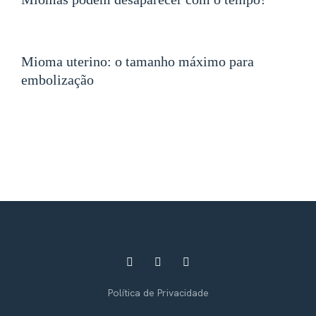
Mioma uterino: o tamanho máximo para
embolização
Política de Privacidade