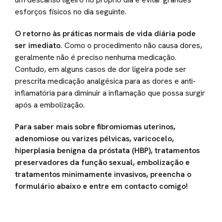
esforços físicos no dia seguinte.
O retorno às práticas normais de vida diária pode
ser imediato.
Como o procedimento não causa dores,
geralmente não é preciso nenhuma medicação.
Contudo, em alguns casos de dor ligeira pode ser
prescrita medicação analgésica para as dores e anti-
inflamatória para diminuir a inflamação que possa surgir
após a embolização.
Para saber mais sobre fibromiomas uterinos,
adenomiose ou varizes pélvicas, varicocelo,
hiperplasia benigna da próstata (HBP), tratamentos
preservadores da função sexual, embolização e
tratamentos minimamente invasivos, preencha o
formulário abaixo e entre em contacto comigo!