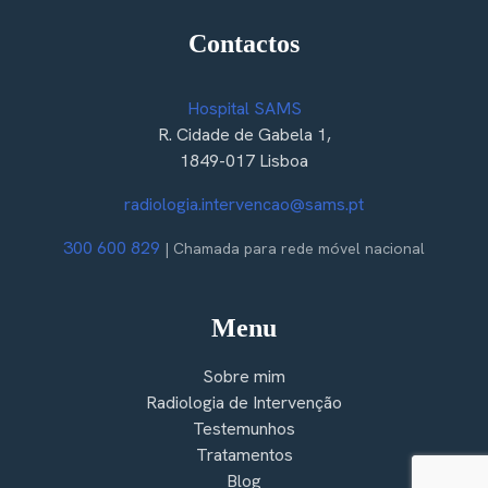
Contactos
Hospital SAMS
R. Cidade de Gabela 1,
1849-017 Lisboa
radiologia.intervencao@sams.pt
300 600 829
| Chamada para rede móvel nacional
Menu
Sobre mim
Radiologia de Intervenção
Testemunhos
Tratamentos
Blog