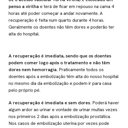
penso a virilha
e terá de ficar em repouso na cama 4
horas até poder começar a andar novamente. A
recuperação é feita num quarto durante 4 horas.
Geralmente os doentes não têm dores e poderão ter
alta do hospital.
A recuperação é imediata, sendo que os doentes
podem comer logo após o tratamento e não têm
dores nem hemorragia.
Praticamente todos os
doentes após a embolização têm alta do nosso hospital
no mesmo dia da embolização e podem ir para casa
pelo próprio pé.
A recuperação é imediata e sem dores.
Poderá haver
algum ardor ao urinar e vontade de urinar muitas vezes
nos primeiros 2 dias após a embolização prostática.
Nos casos de embolização uterina por vezes pode