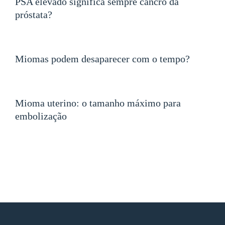
PSA elevado significa sempre cancro da
próstata?
Miomas podem desaparecer com o tempo?
Mioma uterino: o tamanho máximo para
embolização