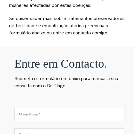
mulheres afectadas por estas doenças.
Se quiser saber mais sobre tratamentos preservadores
de fertilidade e embolização uterina preencha o
formulário abaixo ou entre em contacto comigo.
Entre em Contacto
.
Submeta o formulário em baixo para marcar a sua
consulta com o Dr. Tiago