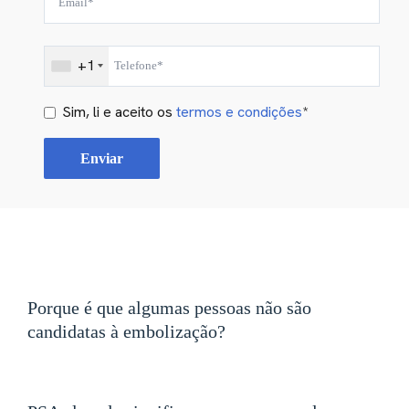
+1
Sim, li e aceito os
termos e condições
*
Porque é que algumas pessoas não são
candidatas à embolização?