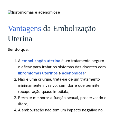
Vantagens
da Embolização
Uterina
Sendo que:
A
embolização uterina
é um tratamento seguro
e eficaz para tratar os sintomas das doentes com
fibromiomas uterinos
e
adenomiose
;
Não é uma cirurgia, trata-se de um tratamento
minimamente invasivo, sem dor e que permite
recuperação quase imediata;
Permite melhorar a função sexual, preservando o
útero;
A embolização não tem um impacto negativo no