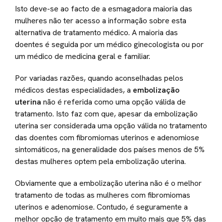
Isto deve-se ao facto de a esmagadora maioria das
mulheres não ter acesso a informação sobre esta
alternativa de tratamento médico. A maioria das
doentes é seguida por um médico ginecologista ou por
um médico de medicina geral e familiar.
Por variadas razões, quando aconselhadas pelos
médicos destas especialidades, a
embolização
uterina
não é referida como uma opção válida de
tratamento. Isto faz com que, apesar da embolização
uterina ser considerada uma opção válida no tratamento
das doentes com fibromiomas uterinos e adenomiose
sintomáticos, na generalidade dos países menos de 5%
destas mulheres optem pela embolização uterina.
Obviamente que a embolização uterina não é o melhor
tratamento de todas as mulheres com fibromiomas
uterinos e adenomiose. Contudo, é seguramente a
melhor opção de tratamento em muito mais que 5% das