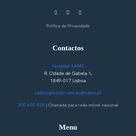
Política de Privacidade
Contactos
Hospital SAMS
R. Cidade de Gabela 1,
1849-017 Lisboa
radiologia.intervencao@sams.pt
300 600 829
| Chamada para rede móvel nacional
Menu