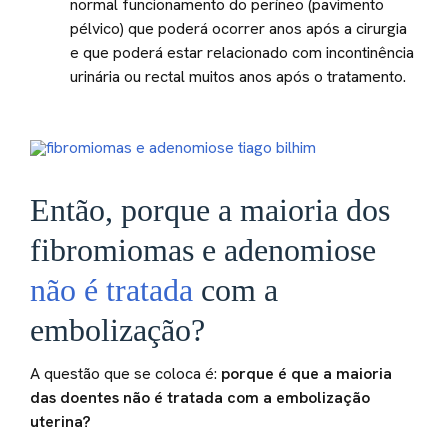
normal funcionamento do períneo (pavimento
pélvico) que poderá ocorrer anos após a cirurgia
e que poderá estar relacionado com incontinência
urinária ou rectal muitos anos após o tratamento.
Então, porque a maioria dos
fibromiomas e adenomiose
não é tratada
com a
embolização?
A questão que se coloca é:
porque é que a maioria
das doentes não é tratada com a embolização
uterina?