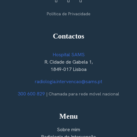
Política de Privacidade
Contactos
Hospital SAMS
R. Cidade de Gabela 1,
1849-017 Lisboa
radiologia.intervencao@sams.pt
300 600 829
| Chamada para rede móvel nacional
Menu
Sobre mim
Radiologia de Intervenção