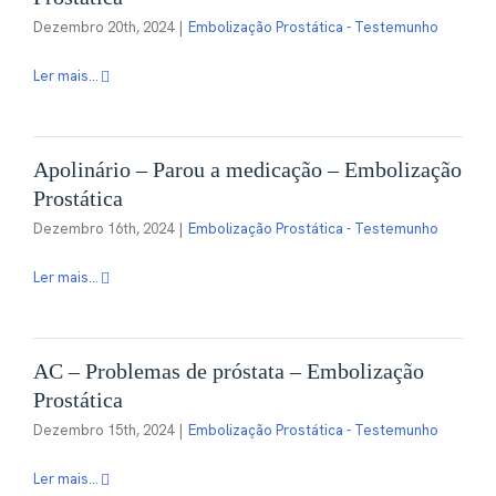
Dezembro 20th, 2024
|
Embolização Prostática - Testemunho
Ler mais...
Apolinário – Parou a medicação – Embolização
Prostática
Dezembro 16th, 2024
|
Embolização Prostática - Testemunho
Ler mais...
AC – Problemas de próstata – Embolização
Prostática
Dezembro 15th, 2024
|
Embolização Prostática - Testemunho
Ler mais...