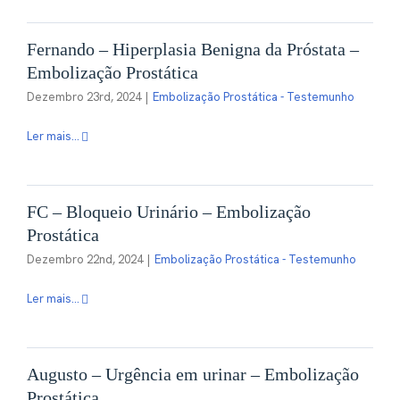
Fernando – Hiperplasia Benigna da Próstata –
Embolização Prostática
Dezembro 23rd, 2024
|
Embolização Prostática - Testemunho
Ler mais...
FC – Bloqueio Urinário – Embolização
Prostática
Dezembro 22nd, 2024
|
Embolização Prostática - Testemunho
Ler mais...
Augusto – Urgência em urinar – Embolização
Prostática