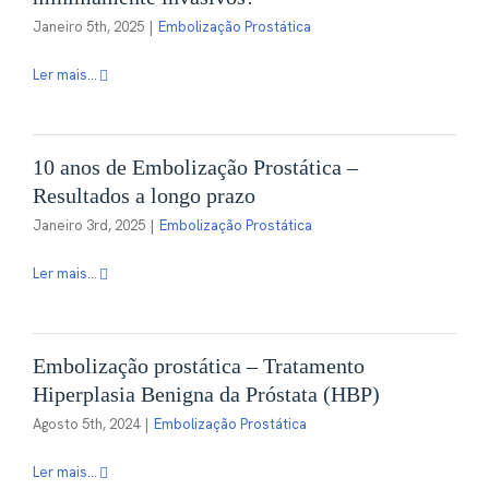
Janeiro 5th, 2025
|
Embolização Prostática
Ler mais...
10 anos de Embolização Prostática –
Resultados a longo prazo
Janeiro 3rd, 2025
|
Embolização Prostática
Ler mais...
Embolização prostática – Tratamento
Hiperplasia Benigna da Próstata (HBP)
Agosto 5th, 2024
|
Embolização Prostática
Ler mais...