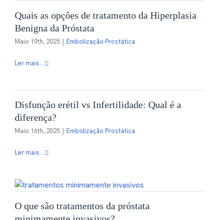
Quais as opções de tratamento da Hiperplasia
Benigna da Próstata
Maio 19th, 2025
|
Embolização Prostática
Ler mais...
Disfunção erétil vs Infertilidade: Qual é a
diferença?
Maio 16th, 2025
|
Embolização Prostática
Ler mais...
O que são tratamentos da próstata
minimamente invasivos?