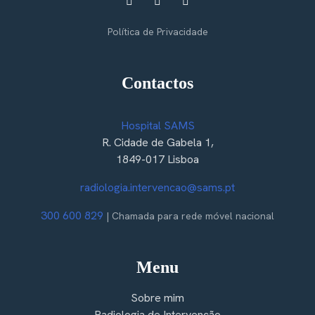
Política de Privacidade
Contactos
Hospital SAMS
R. Cidade de Gabela 1,
1849-017 Lisboa
radiologia.intervencao@sams.pt
300 600 829
| Chamada para rede móvel nacional
Menu
Sobre mim
Radiologia de Intervenção