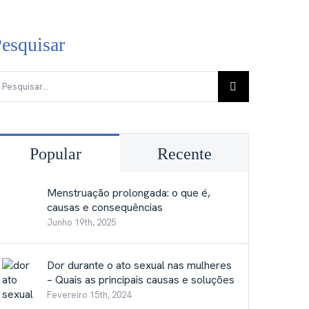
esquisar
esquisar
Popular
Recente
Menstruação prolongada: o que é,
causas e consequências
Junho 19th, 2025
Dor durante o ato sexual nas mulheres
– Quais as principais causas e soluções
Fevereiro 15th, 2024