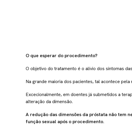
O que esperar do procedimento?
O objetivo do tratamento é o alívio dos sintomas da
Na grande maioria dos pacientes, tal acontece pela
Excecionalmente, em doentes já submetidos a tera
alteração da dimensão.
A redução das dimensões da próstata não tem ne
função sexual após o procedimento.