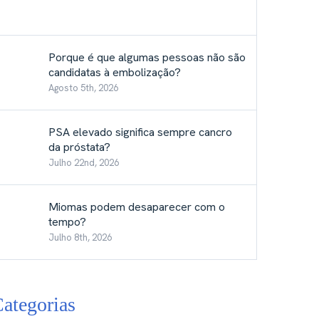
Porque é que algumas pessoas não são
candidatas à embolização?
Agosto 5th, 2026
PSA elevado significa sempre cancro
da próstata?
Julho 22nd, 2026
Miomas podem desaparecer com o
tempo?
Julho 8th, 2026
ategorias