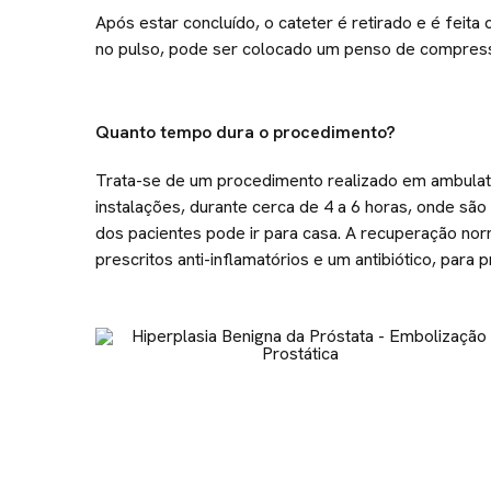
Após estar concluído, o cateter é retirado e é feit
no pulso, pode ser colocado um penso de compress
Quanto tempo dura o procedimento?
Trata-se de um procedimento realizado em ambulat
instalações, durante cerca de 4 a 6 horas, onde são 
dos pacientes pode ir para casa. A recuperação nor
prescritos anti-inflamatórios e um antibiótico, para