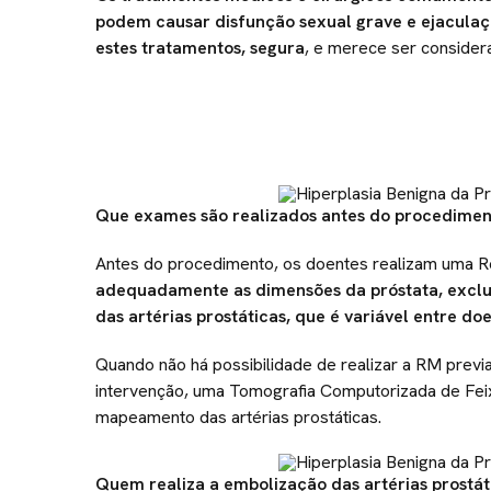
podem causar disfunção sexual grave e ejaculaç
estes tratamentos, segura
, e merece ser consider
Que exames são realizados antes do procedimen
Antes do procedimento, os doentes realizam uma 
adequadamente as dimensões da próstata, excluir
das artérias prostáticas, que é variável entre do
Quando não há possibilidade de realizar a RM previa
intervenção, uma Tomografia Computorizada de Fei
mapeamento das artérias prostáticas.
Quem realiza a embolização das artérias prostát