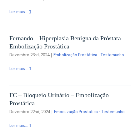
Ler mais...
Fernando – Hiperplasia Benigna da Próstata –
Embolização Prostática
Dezembro 23rd, 2024
|
Embolização Prostática - Testemunho
Ler mais...
FC – Bloqueio Urinário – Embolização
Prostática
Dezembro 22nd, 2024
|
Embolização Prostática - Testemunho
Ler mais...