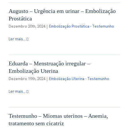
Augusto – Urgência em urinar – Embolização
Prostática
Dezembro 20th, 2024
|
Embolização Prostática - Testemunho
Ler mais...
Eduarda – Menstruação irregular –
Embolização Uterina
Dezembro 19th, 2024
|
Embolização Uterina - Testemunho
Ler mais...
Testemunho – Miomas uterinos – Anemia,
tratamento sem cicatriz