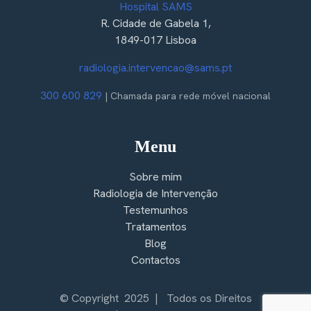
Hospital SAMS
R. Cidade de Gabela 1,
1849-017 Lisboa
radiologia.intervencao@sams.pt
300 600 829
| Chamada para rede móvel nacional
Menu
Sobre mim
Radiologia de Intervenção
Testemunhos
Tratamentos
Blog
Contactos
© Copyright 2025 | Todos os Direitos