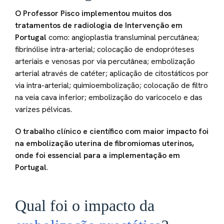
O Professor Pisco implementou muitos dos
tratamentos de radiologia de Intervenção em
Portugal
como: angioplastia transluminal percutânea;
fibrinólise intra-arterial; colocação de endopróteses
arteriais e venosas por via percutânea; embolização
arterial através de catéter; aplicação de citostáticos por
via intra-arterial; quimioembolização; colocação de filtro
na veia cava inferior; embolização do varicocelo e das
varizes pélvicas.
O trabalho clínico e científico com maior impacto foi
na embolização uterina de fibromiomas uterinos,
onde foi essencial para a implementação em
Portugal
.
Qual foi o impacto da