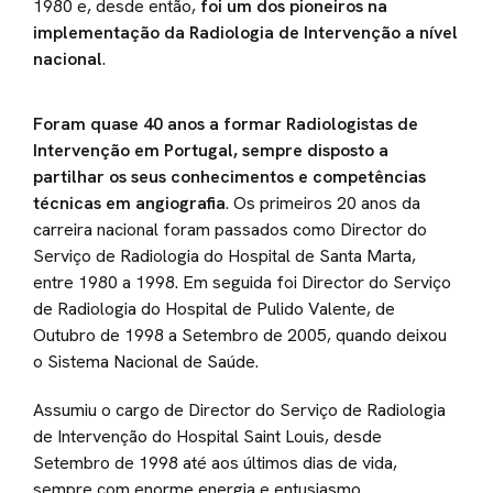
1980 e, desde então,
foi um dos pioneiros na
implementação da Radiologia de Intervenção a nível
nacional
.
Foram quase 40 anos a formar Radiologistas de
Intervenção em Portugal, sempre disposto a
partilhar os seus conhecimentos e competências
técnicas em angiografia
. Os primeiros 20 anos da
carreira nacional foram passados como Director do
Serviço de Radiologia do Hospital de Santa Marta,
entre 1980 a 1998. Em seguida foi Director do Serviço
de Radiologia do Hospital de Pulido Valente, de
Outubro de 1998 a Setembro de 2005, quando deixou
o Sistema Nacional de Saúde.
Assumiu o cargo de Director do Serviço de Radiologia
de Intervenção do Hospital Saint Louis, desde
Setembro de 1998 até aos últimos dias de vida,
sempre com enorme energia e entusiasmo.