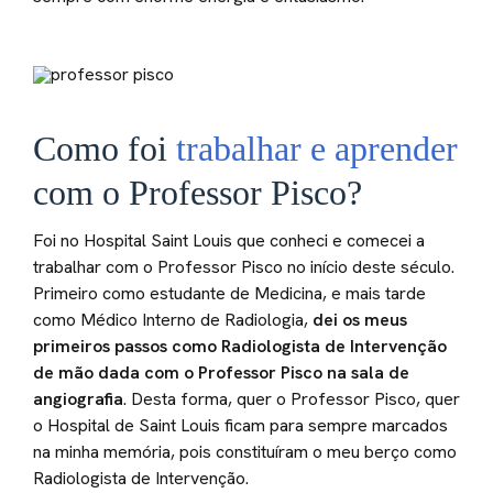
Como foi
trabalhar e aprender
com o Professor Pisco?
Foi no Hospital Saint Louis que conheci e comecei a
trabalhar com o Professor Pisco no início deste século.
Primeiro como estudante de Medicina, e mais tarde
como Médico Interno de Radiologia,
dei os meus
primeiros passos como Radiologista de Intervenção
de mão dada com o Professor Pisco na sala de
angiografia
. Desta forma, quer o Professor Pisco, quer
o Hospital de Saint Louis ficam para sempre marcados
na minha memória, pois constituíram o meu berço como
Radiologista de Intervenção.