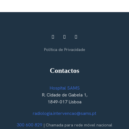
Política de Privacidade
Contactos
Hospital SAMS
R. Cidade de Gabela 1,
1849-017 Lisboa
radiologia.intervencao@sams.pt
300 600 829
| Chamada para rede móvel nacional