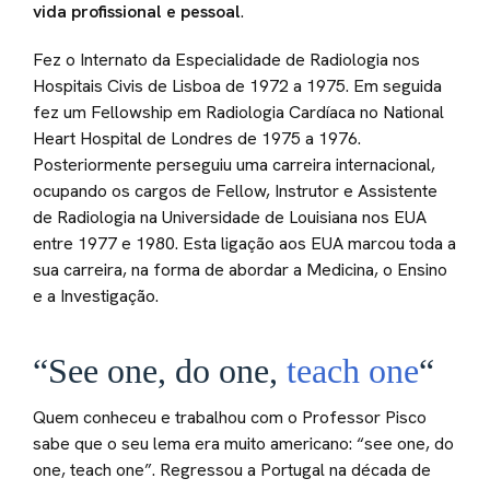
vida profissional e pessoal
.
Fez o Internato da Especialidade de Radiologia nos
Hospitais Civis de Lisboa de 1972 a 1975. Em seguida
fez um Fellowship em Radiologia Cardíaca no National
Heart Hospital de Londres de 1975 a 1976.
Posteriormente perseguiu uma carreira internacional,
ocupando os cargos de Fellow, Instrutor e Assistente
de Radiologia na Universidade de Louisiana nos EUA
entre 1977 e 1980. Esta ligação aos EUA marcou toda a
sua carreira, na forma de abordar a Medicina, o Ensino
e a Investigação.
“See one, do one,
teach one
“
Quem conheceu e trabalhou com o Professor Pisco
sabe que o seu lema era muito americano: “see one, do
one, teach one”. Regressou a Portugal na década de