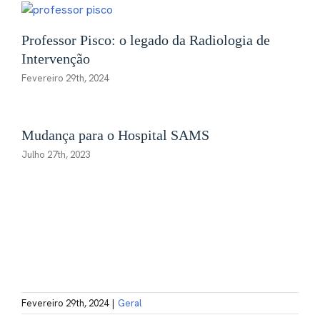
Professor Pisco: o legado da Radiologia de
Intervenção
Fevereiro 29th, 2024
Mudança para o Hospital SAMS
Julho 27th, 2023
Fevereiro 29th, 2024
|
Geral