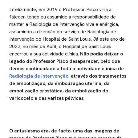
Infelizmente, em 2019 o Professor Pisco viria a
falecer, tendo eu assumido a responsabilidade de
manter a Radiologia de Intervenção viva e enérgica,
assumindo a direcção do serviço de Radiologia de
Intervenção do Hospital de Saint Louis. Já este ano de
2023, no mês de Abril, o Hospital de Saint Louis
encerrou a sua actividade clínica.
Não podia deixar o
legado do Professor Pisco desaparecer, pelo que
demos continuidade a toda a actividade clínica de
Radiologia de Intervenção
, através dos tratamentos
de embolização, da embolização uterina, da
embolização prostática, da embolização do
varicocelo e das varizes pélvicas
.
O entusiasmo era, de facto, uma das imagens de