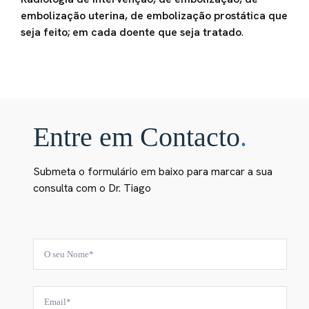
embolização uterina, de embolização prostática que
seja feito; em cada doente que seja tratado
.
Entre em Contacto
.
Submeta o formulário em baixo para marcar a sua
consulta com o Dr. Tiago