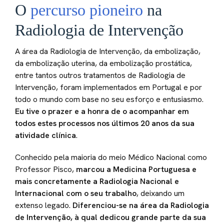
O
percurso pioneiro
na
Radiologia de Intervenção
A área da Radiologia de Intervenção, da embolização,
da embolização uterina, da embolização prostática,
entre tantos outros tratamentos de Radiologia de
Intervenção, foram implementados em Portugal e por
todo o mundo com base no seu esforço e entusiasmo.
Eu tive o prazer e a honra de o acompanhar em
todos estes processos nos últimos 20 anos da sua
atividade clínica
.
Conhecido pela maioria do meio Médico Nacional como
Professor Pisco,
marcou a Medicina Portuguesa e
mais concretamente a Radiologia Nacional e
Internacional com o seu trabalho
, deixando um
extenso legado.
Diferenciou-se na área da Radiologia
de Intervenção, à qual dedicou grande parte da sua