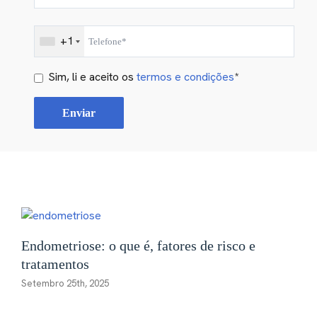
+1
Sim, li e aceito os
termos e condições
*
Endometriose: o que é, fatores de risco e
tratamentos
Setembro 25th, 2025