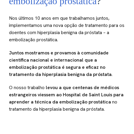
embolização prostática
?
Nos últimos 10 anos em que trabalhamos juntos,
implementamos uma nova opção de tratamento para os
doentes com hiperplasia benigna da próstata – a
embolização prostática.
Juntos mostramos e provamos à comunidade
científica nacional e internacional que a
embolização prostática é segura e eficaz no
tratamento da hiperplasia benigna da próstata
.
O nosso trabalho
levou a que centenas de médicos
estrangeiros viessem ao Hospital de Saint Louis para
aprender a técnica da embolização prostática
no
tratamento da hiperplasia benigna da próstata.