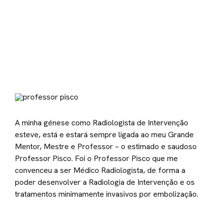
A minha génese como Radiologista de Intervenção
esteve, está e estará sempre ligada ao meu Grande
Mentor, Mestre e Professor – o estimado e saudoso
Professor Pisco. Foi o Professor Pisco que me
convenceu a ser Médico Radiologista, de forma a
poder desenvolver a Radiologia de Intervenção e os
tratamentos minimamente invasivos por embolização.