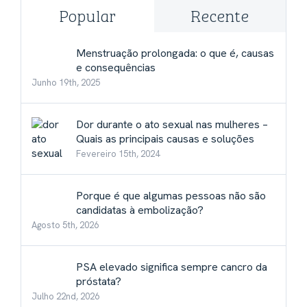
Popular
Recente
Menstruação prolongada: o que é, causas
e consequências
Junho 19th, 2025
Dor durante o ato sexual nas mulheres –
Quais as principais causas e soluções
Fevereiro 15th, 2024
Porque é que algumas pessoas não são
candidatas à embolização?
Agosto 5th, 2026
PSA elevado significa sempre cancro da
próstata?
Julho 22nd, 2026