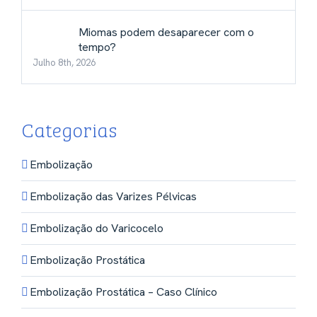
Miomas podem desaparecer com o
tempo?
Julho 8th, 2026
Categorias
Embolização
Embolização das Varizes Pélvicas
Embolização do Varicocelo
Embolização Prostática
Embolização Prostática – Caso Clínico