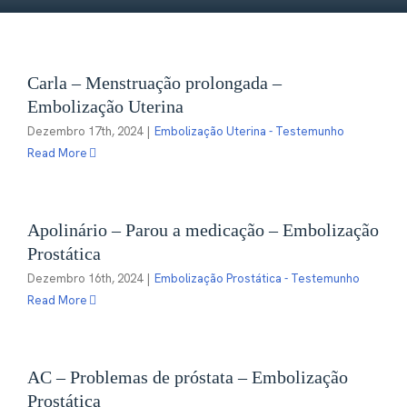
Carla – Menstruação prolongada –
Embolização Uterina
Dezembro 17th, 2024
|
Embolização Uterina - Testemunho
Read More
Apolinário – Parou a medicação – Embolização
Prostática
Dezembro 16th, 2024
|
Embolização Prostática - Testemunho
Read More
AC – Problemas de próstata – Embolização
Prostática