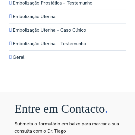
Embolização Prostática – Testemunho
Embolização Uterina
Embolização Uterina – Caso Clínico
Embolização Uterina – Testemunho
Geral
Entre em Contacto
.
Submeta o formulário em baixo para marcar a sua
consulta com o Dr. Tiago