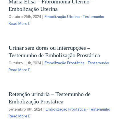
Maria Elisa – Fibromioma Uterino –
Embolização Uterina
Outubro 25th, 2024
|
Embolização Uterina - Testemunho
Read More
Urinar sem dores ou interrupções –
Testemunho de Embolização Prostática
Outubro 11th, 2024
|
Embolização Prostática - Testemunho
Read More
Retenção urinária – Testemunho de
Embolização Prostática
Setembro 8th, 2024
|
Embolização Prostática - Testemunho
Read More