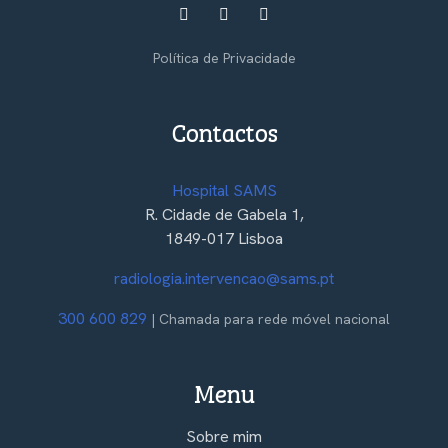
Política de Privacidade
Contactos
Hospital SAMS
R. Cidade de Gabela 1,
1849-017 Lisboa
radiologia.intervencao@sams.pt
300 600 829
| Chamada para rede móvel nacional
Menu
Sobre mim