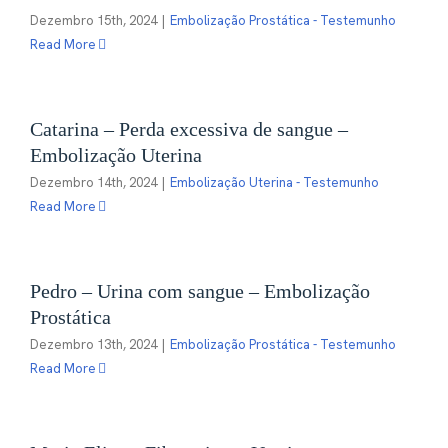
Dezembro 15th, 2024
|
Embolização Prostática - Testemunho
Read More
Catarina – Perda excessiva de sangue –
Embolização Uterina
Dezembro 14th, 2024
|
Embolização Uterina - Testemunho
Read More
Pedro – Urina com sangue – Embolização
Prostática
Dezembro 13th, 2024
|
Embolização Prostática - Testemunho
Read More